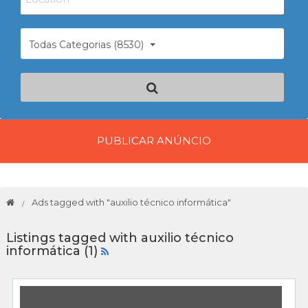
Todas Categorias (8530)
PUBLICAR ANÚNCIO
Ads tagged with "auxilio técnico informática"
Listings tagged with auxilio técnico
informática (1)