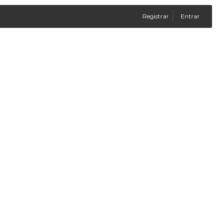
Registrar
Entrar