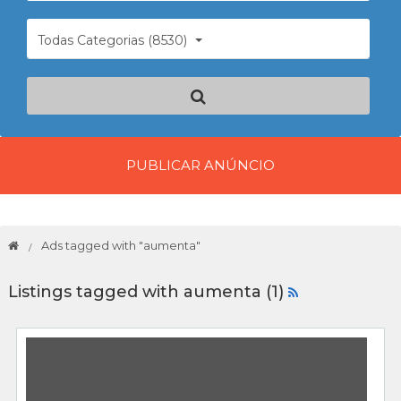
Todas Categorias (8530)
PUBLICAR ANÚNCIO
Ads tagged with "aumenta"
Listings tagged with aumenta (1)