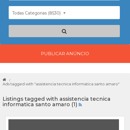
Todas Categorias (8530)
PUBLICAR ANÚNCIO
Ads tagged with "assistencia tecnica informatica santo amaro"
Listings tagged with assistencia tecnica
informatica santo amaro (1)