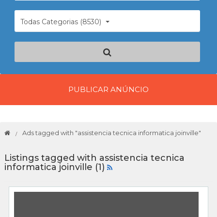
Todas Categorias (8530)
PUBLICAR ANÚNCIO
Ads tagged with "assistencia tecnica informatica joinville"
Listings tagged with assistencia tecnica
informatica joinville (1)