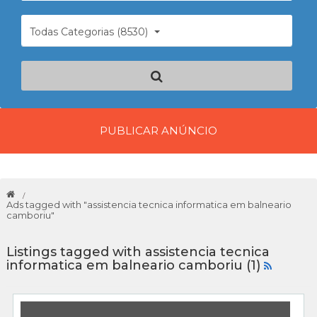
Todas Categorias (8530)
PUBLICAR ANÚNCIO
Ads tagged with "assistencia tecnica informatica em balneario
camboriu"
Listings tagged with assistencia tecnica
informatica em balneario camboriu (1)