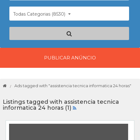
Todas Categorias (8530)
PUBLICAR ANÚNCIO
Ads tagged with "assistencia tecnica informatica 24 horas"
Listings tagged with assistencia tecnica
informatica 24 horas (1)