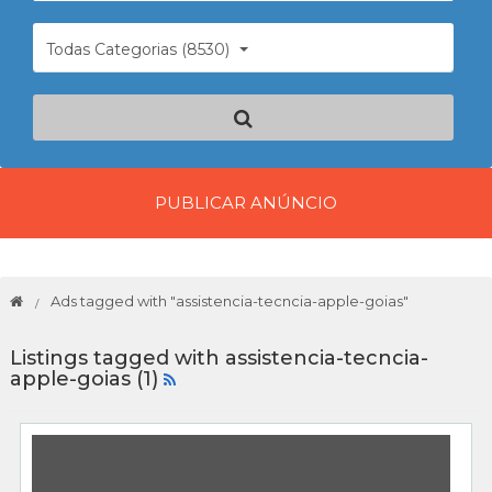
Todas Categorias (8530)
PUBLICAR ANÚNCIO
Ads tagged with "assistencia-tecncia-apple-goias"
Listings tagged with assistencia-tecncia-
apple-goias (1)