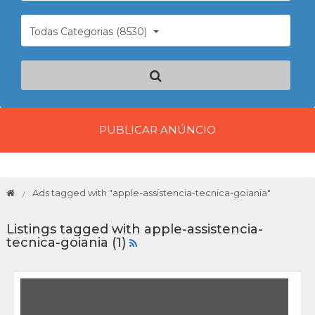
Todas Categorias (8530)
PUBLICAR ANÚNCIO
Ads tagged with "apple-assistencia-tecnica-goiania"
Listings tagged with apple-assistencia-
tecnica-goiania (1)