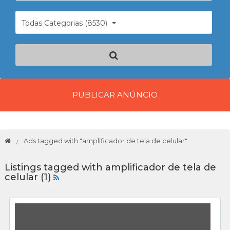
Todas Categorias (8530)
PUBLICAR ANÚNCIO
Ads tagged with "amplificador de tela de celular"
Listings tagged with amplificador de tela de
celular (1)