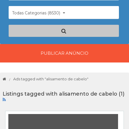
Todas Categorias (8530)
PUBLICAR ANÚNCIO
Ads tagged with "alisamento de cabelo"
Listings tagged with alisamento de cabelo (1)