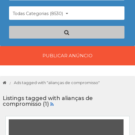
Todas Categorias (8530)
PUBLICAR ANÚNCIO
Ads tagged with "alianças de compromisso"
Listings tagged with alianças de
compromisso (1)