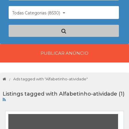
Todas Categorias (8530)
PUBLICAR ANÚNCIO
Ads tagged with "Alfabetinho-atividade"
Listings tagged with Alfabetinho-atividade (1)