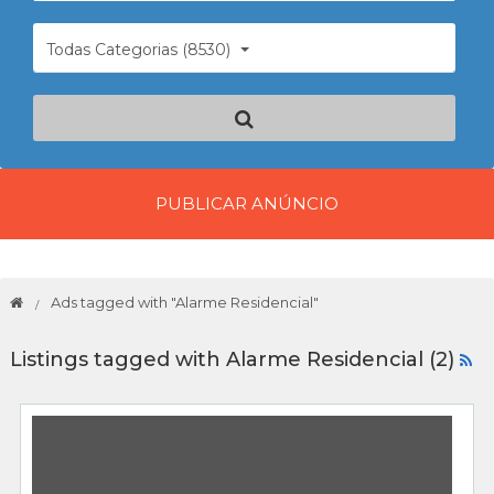
Todas Categorias (8530)
PUBLICAR ANÚNCIO
Ads tagged with "Alarme Residencial"
Listings tagged with Alarme Residencial (2)