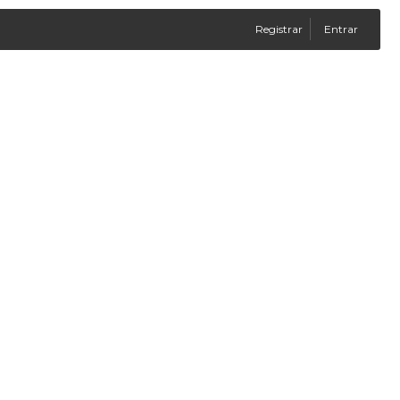
Registrar
Entrar