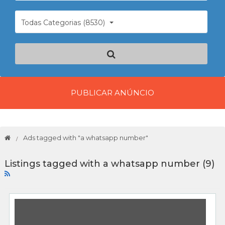
Todas Categorias (8530)
PUBLICAR ANÚNCIO
Ads tagged with "a whatsapp number"
Listings tagged with a whatsapp number (9)