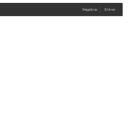
Registrar
Entrar