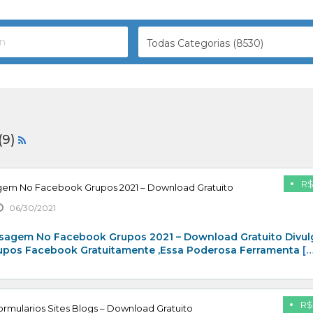
Todas Categorias (8530)
(9)
R$
gem No Facebook Grupos 2021 – Download Gratuito
06/30/2021
sagem No Facebook Grupos 2021 – Download Gratuito Divul
rupos Facebook Gratuitamente ,Essa Poderosa Ferramenta
[…
R$
rmularios Sites Blogs – Download Gratuito