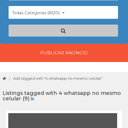
Todas Categorias (8530)
PUBLICAR ANÚNCIO
Ads tagged with "4 whatsapp no mesmo celular"
Listings tagged with 4 whatsapp no mesmo
celular (9)