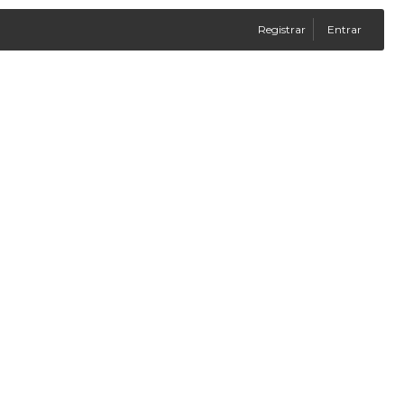
Registrar
Entrar