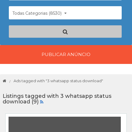
Todas Categorias (8530)
PUBLICAR ANÚNCIO
Ads tagged with "3 whatsapp status download"
Listings tagged with 3 whatsapp status
download (9)