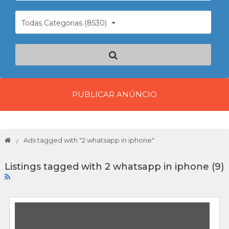
Todas Categorias (8530)
PUBLICAR ANÚNCIO
Ads tagged with "2 whatsapp in iphone"
Listings tagged with 2 whatsapp in iphone (9)