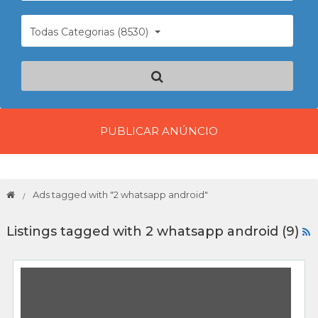
Todas Categorias (8530)
PUBLICAR ANÚNCIO
Ads tagged with "2 whatsapp android"
Listings tagged with 2 whatsapp android (9)