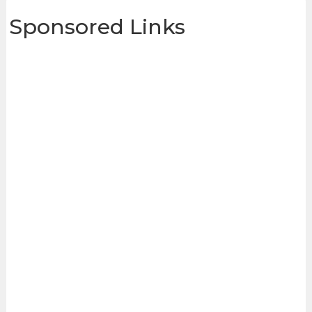
Sponsored Links