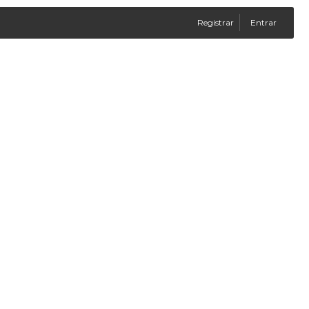
Registrar
Entrar