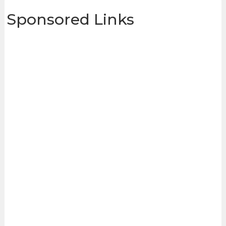
Sponsored Links