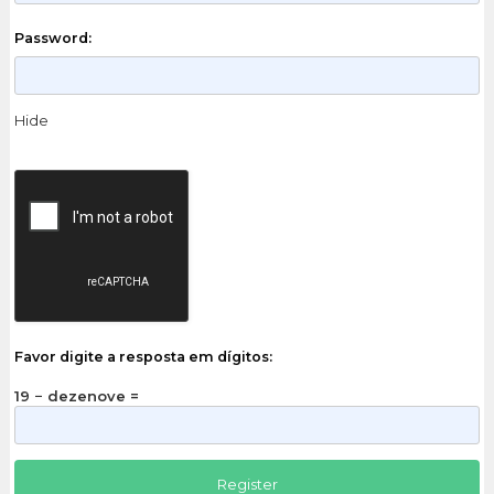
Password:
Hide
Favor digite a resposta em dígitos:
19 − dezenove =