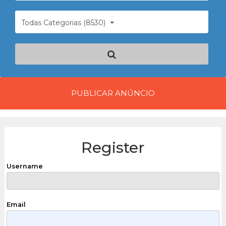
Todas Categorias (8530)
PUBLICAR ANÚNCIO
Register
Username
Email