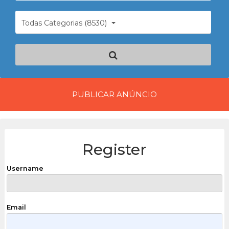
Todas Categorias (8530)
PUBLICAR ANÚNCIO
Register
Username
Email