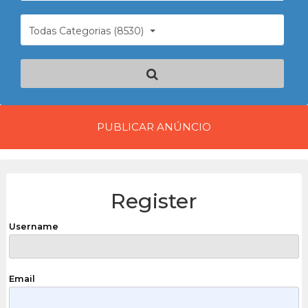
Todas Categorias (8530)
PUBLICAR ANÚNCIO
Register
Username
Email