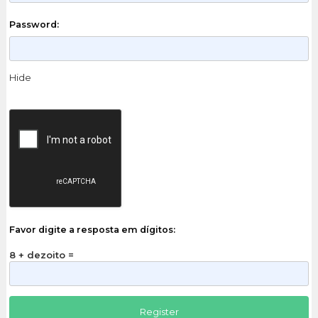
Password:
Hide
Favor digite a resposta em dígitos:
8 + dezoito =