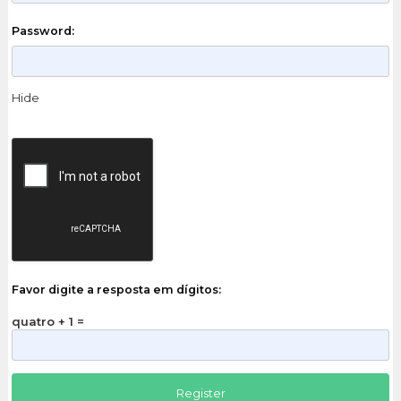
Password:
Hide
Favor digite a resposta em dígitos:
quatro + 1 =