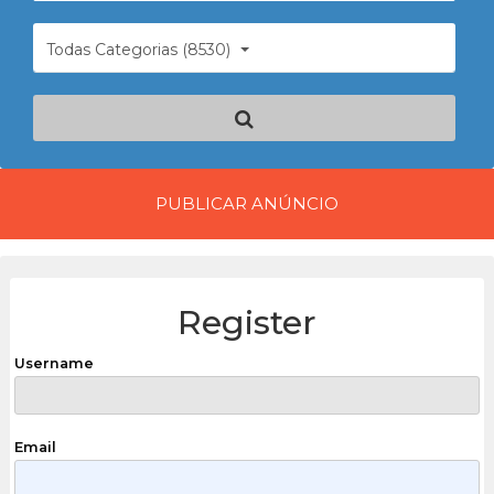
Todas Categorias (8530)
PUBLICAR ANÚNCIO
Register
Username
Email