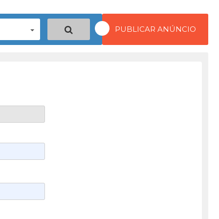
PUBLICAR ANÚNCIO