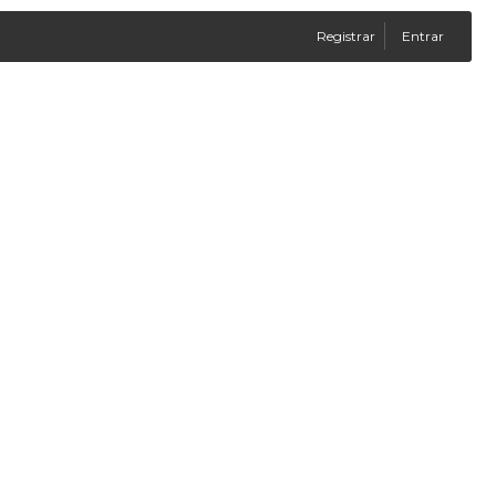
Registrar
Entrar