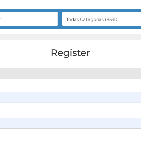
Todas Categorias (8530)
Register