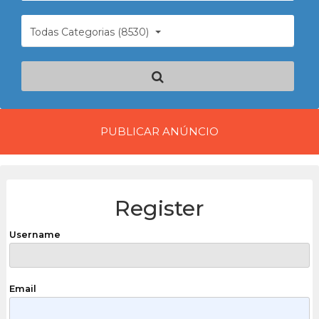
Todas Categorias (8530)
PUBLICAR ANÚNCIO
Register
Username
Email