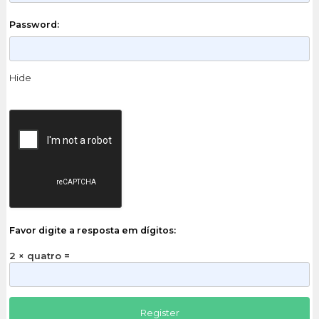
Password:
Hide
Favor digite a resposta em dígitos:
2 × quatro =