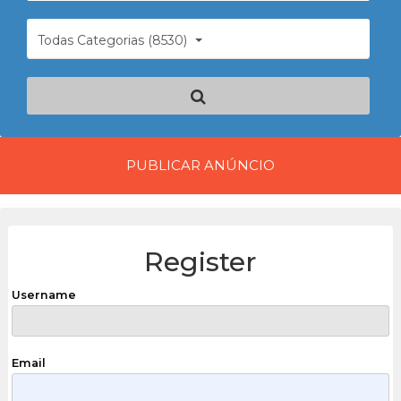
Todas Categorias (8530)
PUBLICAR ANÚNCIO
Register
Username
Email