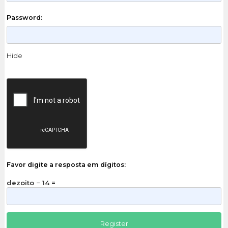
Password:
Hide
Favor digite a resposta em dígitos:
dezoito − 14 =