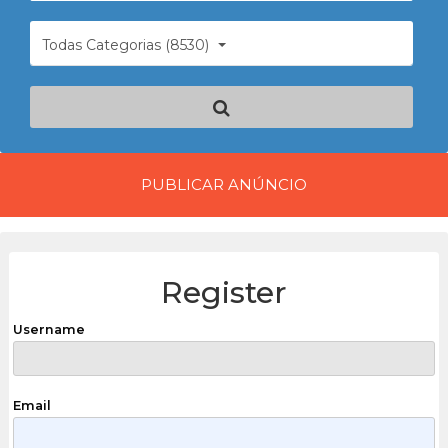
Todas Categorias (8530)
PUBLICAR ANÚNCIO
Register
Username
Email