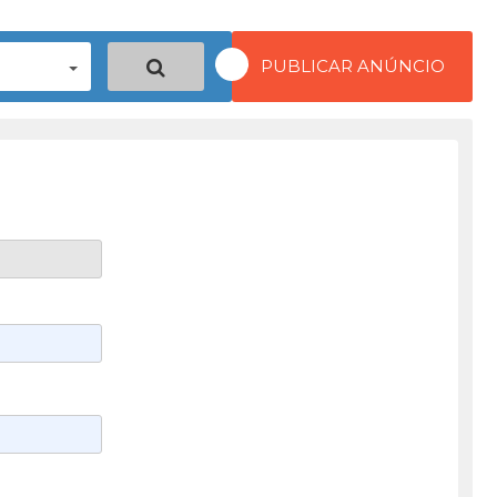
PUBLICAR ANÚNCIO