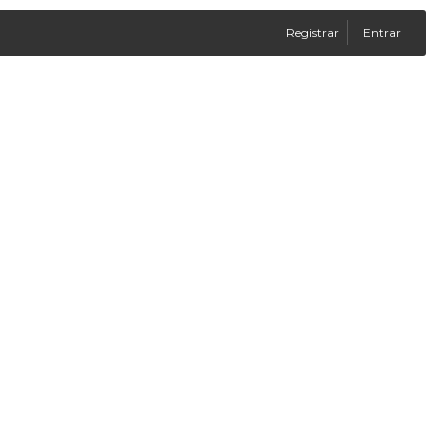
Registrar
Entrar