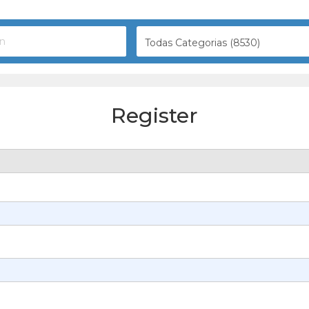
Todas Categorias (8530)
Register