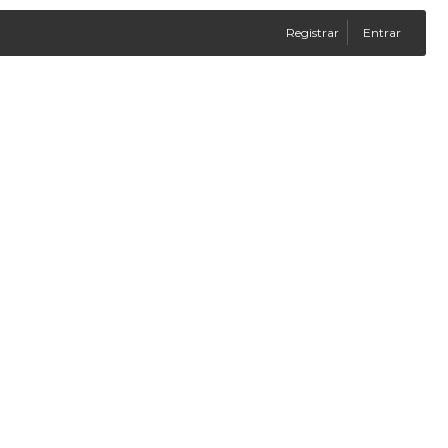
Registrar
Entrar