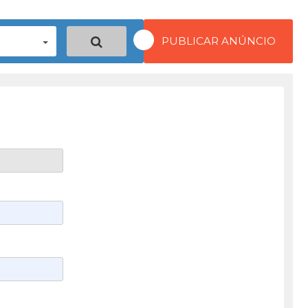
PUBLICAR ANÚNCIO