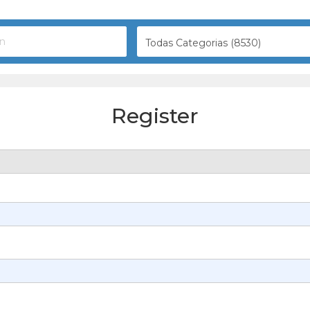
Todas Categorias (8530)
Register