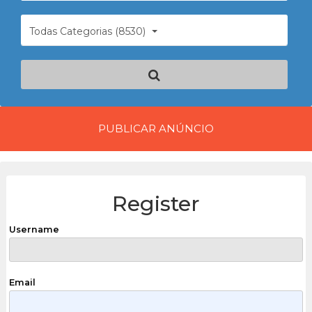
Todas Categorias (8530)
PUBLICAR ANÚNCIO
Register
Username
Email