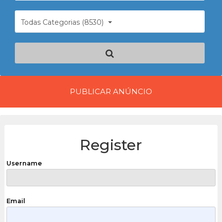
Todas Categorias (8530)
PUBLICAR ANÚNCIO
Register
Username
Email