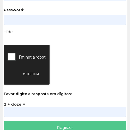
Password:
Hide
Favor digite a resposta em dígitos:
2 + doze =