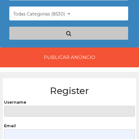
Todas Categorias (8530)
PUBLICAR ANÚNCIO
Register
Username
Email