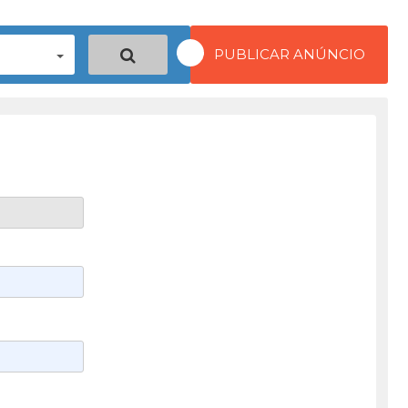
PUBLICAR ANÚNCIO