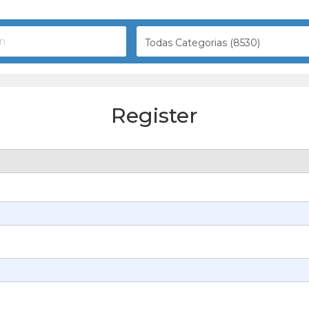
Todas Categorias (8530)
Register