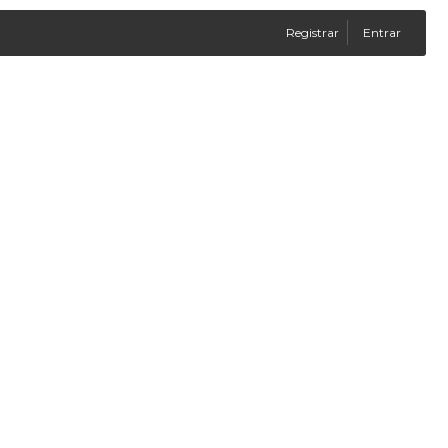
Registrar
Entrar