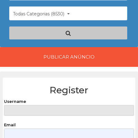
Todas Categorias (8530)
PUBLICAR ANÚNCIO
Register
Username
Email