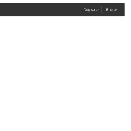
Registrar
Entrar