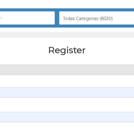
Todas Categorias (8530)
Register