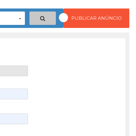
PUBLICAR ANÚNCIO