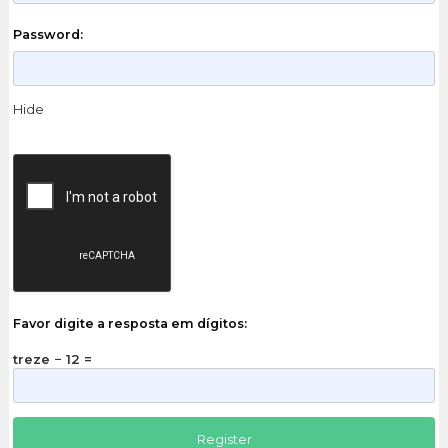
Password:
Hide
Favor digite a resposta em dígitos:
treze − 12 =