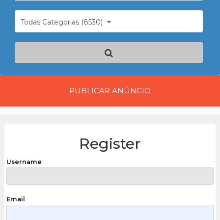
Todas Categorias (8530)
PUBLICAR ANÚNCIO
Register
Username
Email