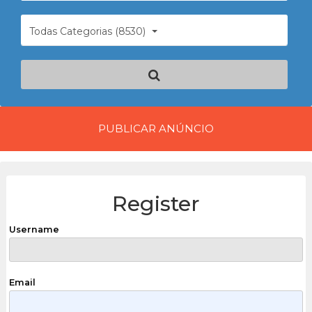
Todas Categorias (8530)
PUBLICAR ANÚNCIO
Register
Username
Email