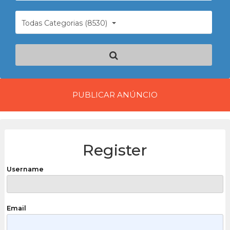
Todas Categorias (8530)
PUBLICAR ANÚNCIO
Register
Username
Email