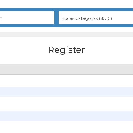
Todas Categorias (8530)
Register