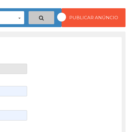
PUBLICAR ANÚNCIO