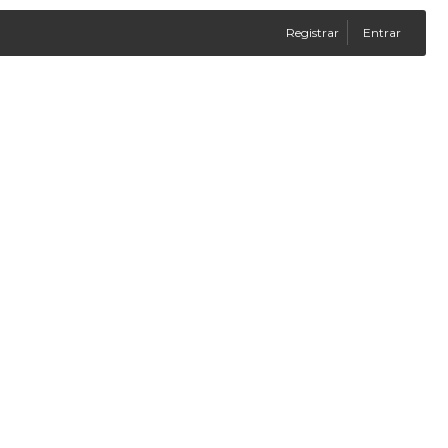
Registrar
Entrar