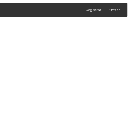
Registrar
Entrar