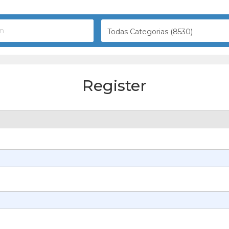
Todas Categorias (8530)
Register