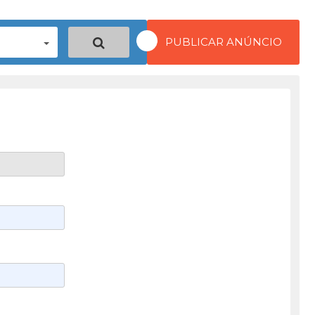
PUBLICAR ANÚNCIO