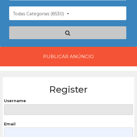
Todas Categorias (8530)
PUBLICAR ANÚNCIO
Register
Username
Email