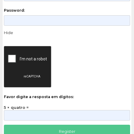
Password:
Hide
Favor digite a resposta em dígitos:
5 × quatro =