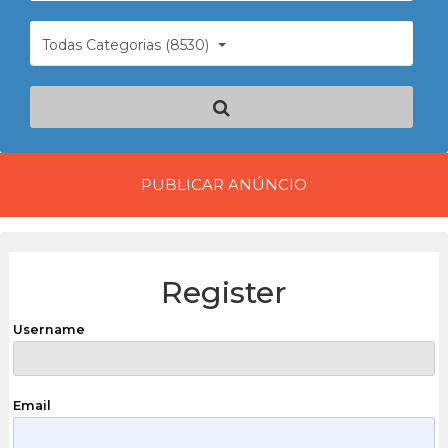
Todas Categorias (8530)
PUBLICAR ANÚNCIO
Register
Username
Email