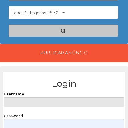
Todas Categorias (8530)
PUBLICAR ANÚNCIO
Login
Username
Password