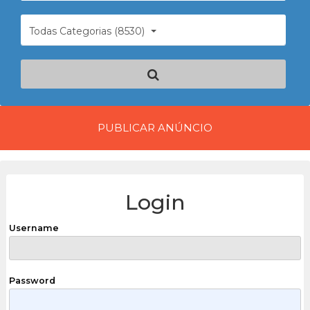
Todas Categorias (8530)
PUBLICAR ANÚNCIO
Login
Username
Password